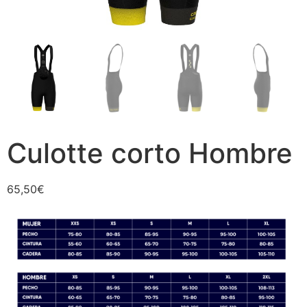
Culotte corto Hombre
65,50
€