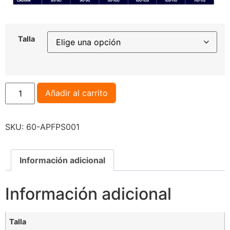
Talla
Añadir al carrito
SKU:
60-APFPS001
Información adicional
Información adicional
Talla