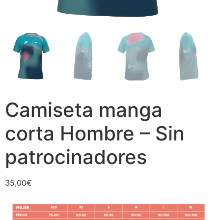
Camiseta manga
corta Hombre – Sin
patrocinadores
35,00
€