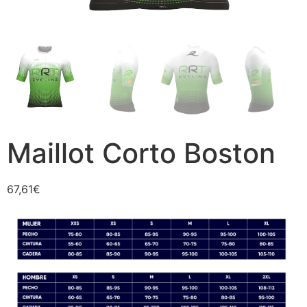
Maillot Corto Boston
67,61
€