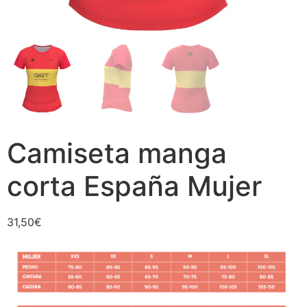
Camiseta manga
corta España Mujer
31,50
€