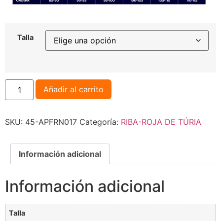
Talla
Añadir al carrito
SKU:
45-APFRN017
Categoría:
RIBA-ROJA DE TÚRIA
Información adicional
Información adicional
Talla