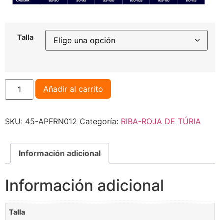
Talla
Añadir al carrito
SKU:
45-APFRN012
Categoría:
RIBA-ROJA DE TÚRIA
Información adicional
Información adicional
Talla