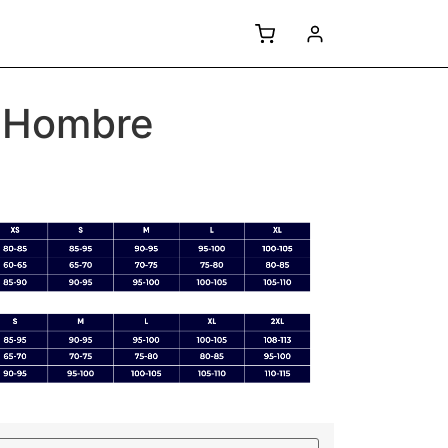
s Hombre