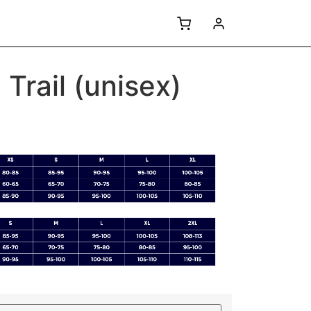
 Trail (unisex)