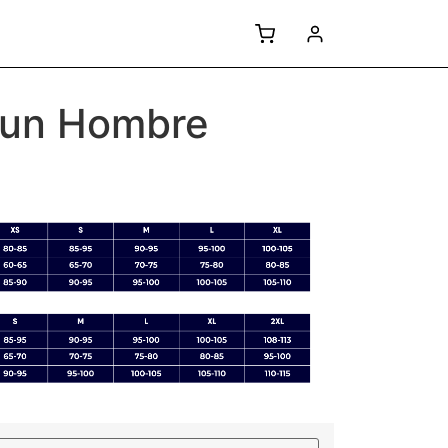
Run Hombre