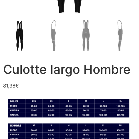
Culotte largo Hombre
81,38
€