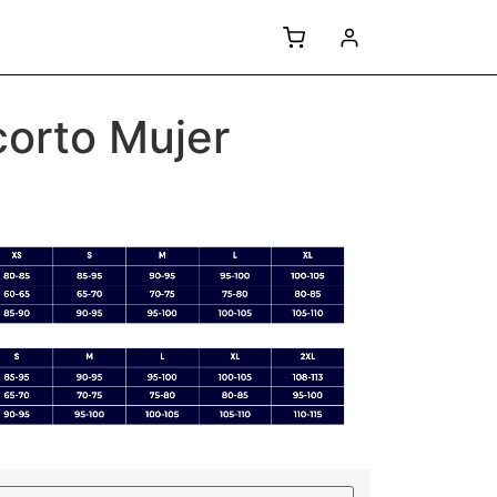
corto Mujer