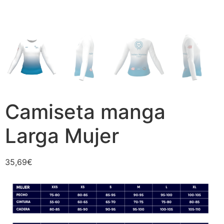
Camiseta manga
Larga Mujer
35,69
€