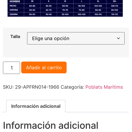
Talla
Añadir al carrito
SKU:
29-APFRN014-1966
Categoría:
Poblats Marítims
Información adicional
Información adicional