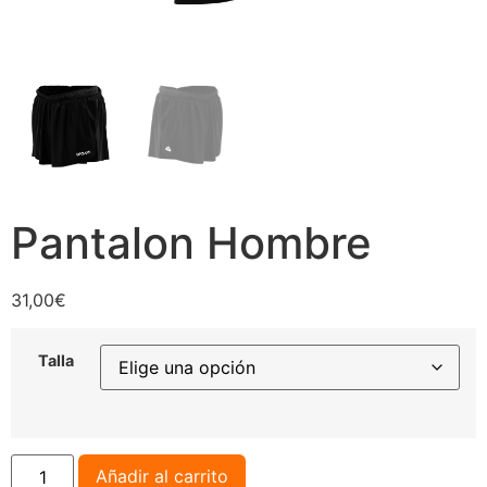
Pantalon Hombre
31,00
€
Talla
Añadir al carrito