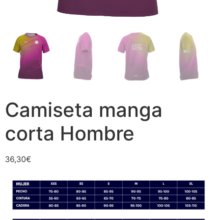
Camiseta manga
corta Hombre
36,30
€