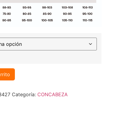
rrito
3427
Categoría:
CONCABEZA