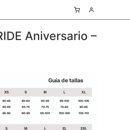
RIDE Aniversario –