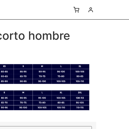
corto hombre