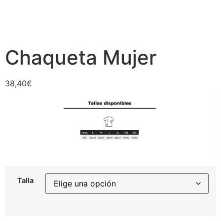
Chaqueta Mujer
38,40
€
Talla