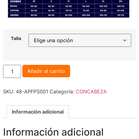
Talla
Añadir al carrito
SKU:
48-APFPS001
Categoría:
CONCABEZA
Información adicional
Información adicional