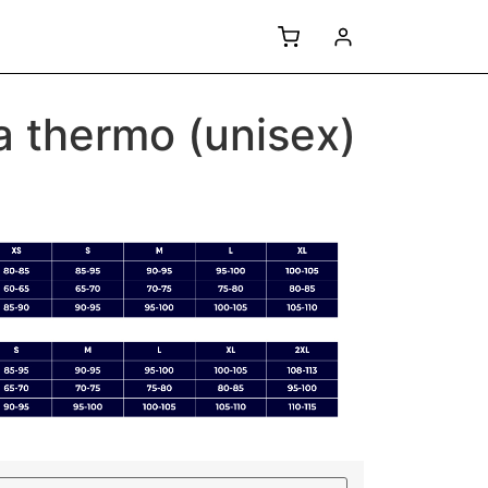
 thermo (unisex)