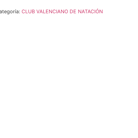
ategoría:
CLUB VALENCIANO DE NATACIÓN