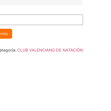
rrito
ategoría:
CLUB VALENCIANO DE NATACIÓN