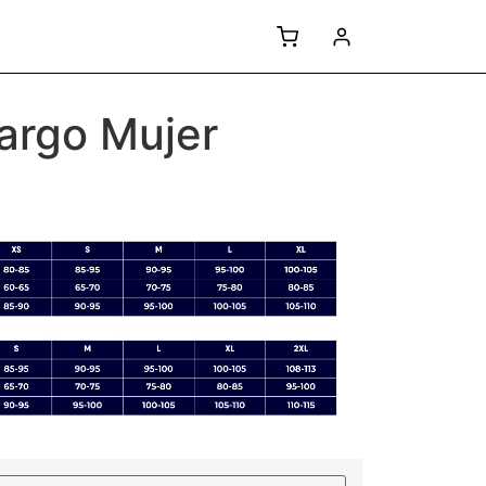
largo Mujer