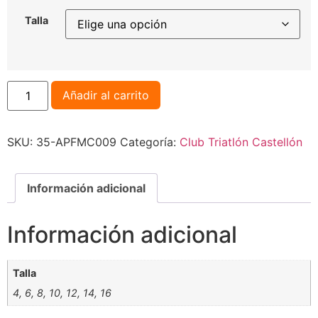
Talla
Añadir al carrito
SKU:
35-APFMC009
Categoría:
Club Triatlón Castellón
Información adicional
Información adicional
Talla
4, 6, 8, 10, 12, 14, 16