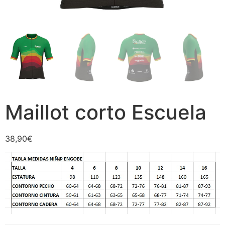
Maillot corto Escuela
38,90
€