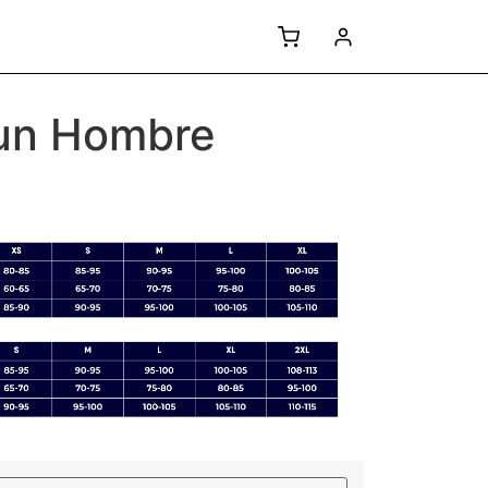
run Hombre