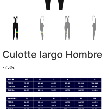
Culotte largo Hombre
77,50
€