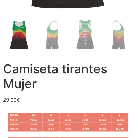
Camiseta tirantes
Mujer
29,00
€