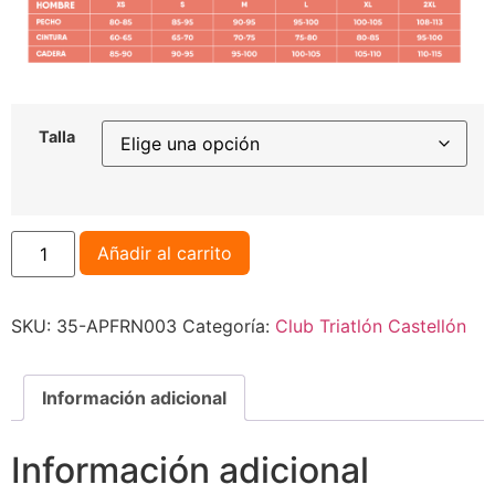
Talla
Añadir al carrito
SKU:
35-APFRN003
Categoría:
Club Triatlón Castellón
Información adicional
Información adicional