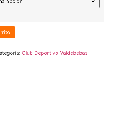
rrito
ategoría:
Club Deportivo Valdebebas