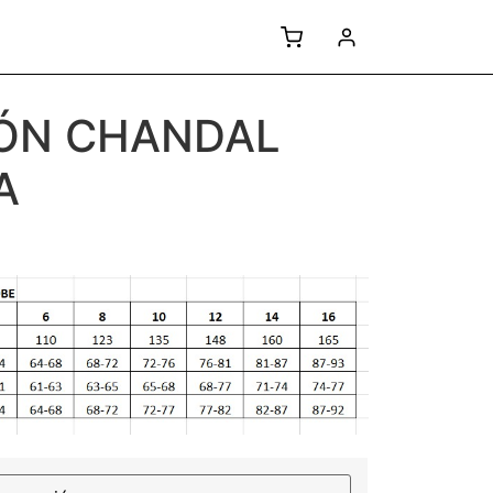
ÓN CHANDAL
A