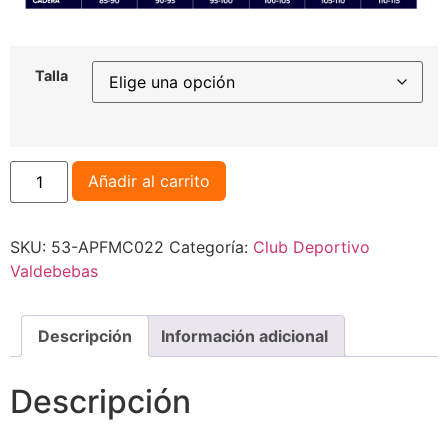
Talla
Añadir al carrito
SKU:
53-APFMC022
Categoría:
Club Deportivo
Valdebebas
Descripción
Información adicional
Descripción