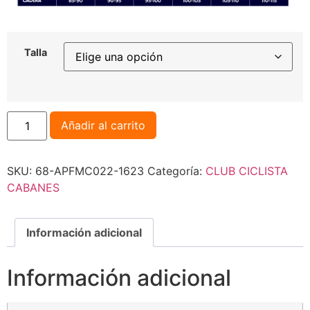
Talla
Añadir al carrito
SKU:
68-APFMC022-1623
Categoría:
CLUB CICLISTA
CABANES
Información adicional
Información adicional