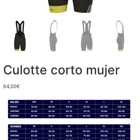
Culotte corto mujer
64,00
€