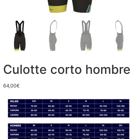
Culotte corto hombre
64,00
€