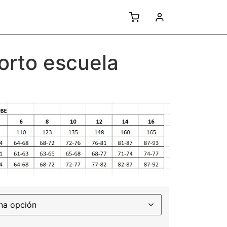
corto escuela