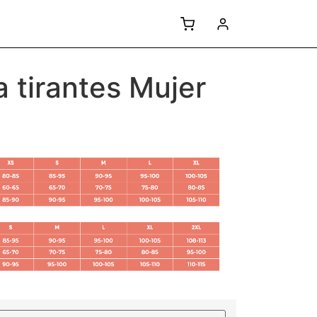
 tirantes Mujer