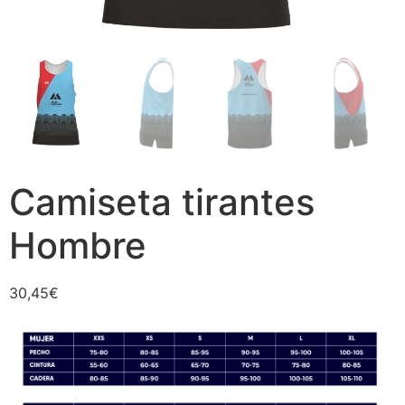
Camiseta tirantes
Hombre
30,45
€