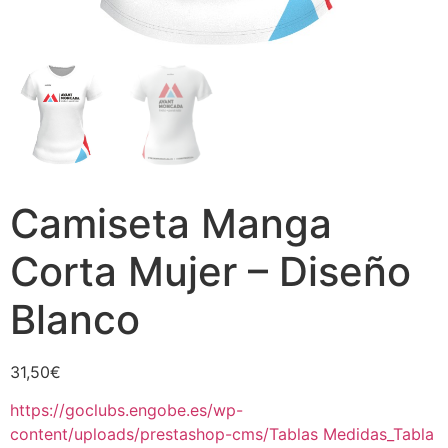
Camiseta Manga
Corta Mujer – Diseño
Blanco
31,50
€
https://goclubs.engobe.es/wp-
content/uploads/prestashop-cms/Tablas Medidas_Tabla