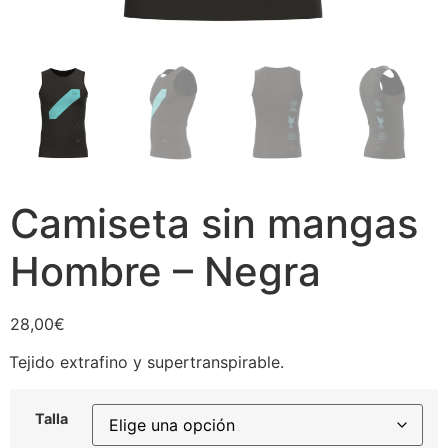
Camiseta sin mangas
Hombre – Negra
28,00
€
Tejido extrafino y supertranspirable.
Talla