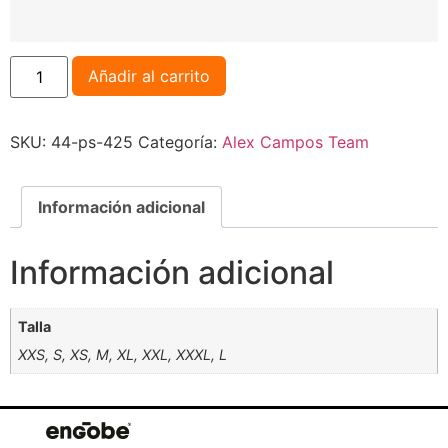
Añadir al carrito
SKU:
44-ps-425
Categoría:
Alex Campos Team
Información adicional
Información adicional
Talla
XXS, S, XS, M, XL, XXL, XXXL, L