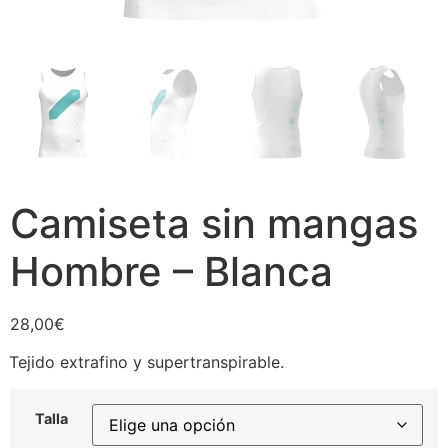
Camiseta sin mangas
Hombre – Blanca
28,00
€
Tejido extrafino y supertranspirable.
Talla