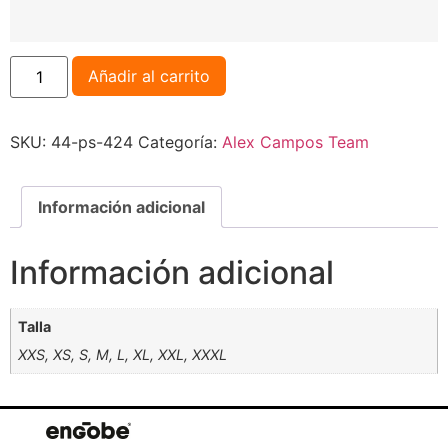
Añadir al carrito
SKU:
44-ps-424
Categoría:
Alex Campos Team
Información adicional
Información adicional
Talla
XXS, XS, S, M, L, XL, XXL, XXXL