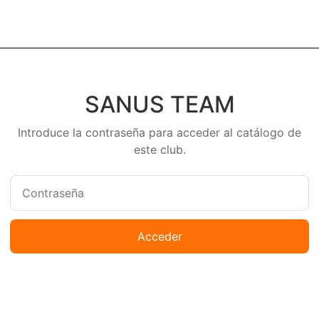
SANUS TEAM
Introduce la contraseña para acceder al catálogo de
este club.
Acceder