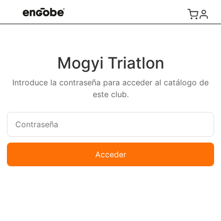
Mogyi Triatlon
Introduce la contraseña para acceder al catálogo de
este club.
Acceder